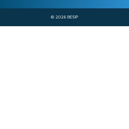
© 2026 BESIP