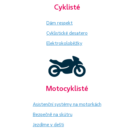
Cyklisté
Dám respekt
Cyklistické desatero
Elektrokoloběžky
Motocyklisté
Asistenční systémy na motorkách
Bezpečně na skútru
Jezdíme v dešti