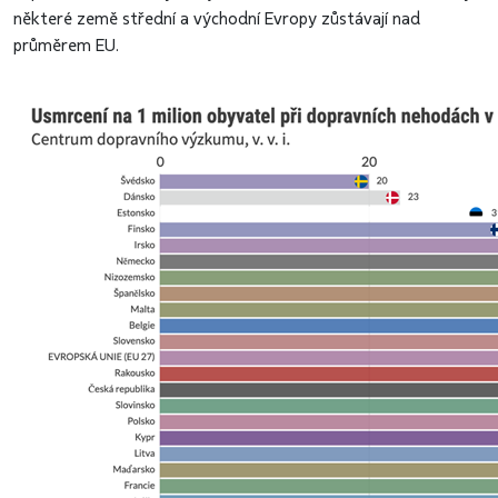
některé země střední a východní Evropy zůstávají nad
průměrem EU.