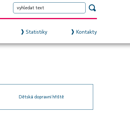
Statistiky
Kontakty
Dětská dopravní hřiště