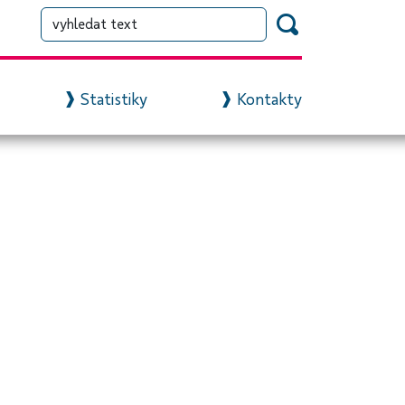
Statistiky
Kontakty