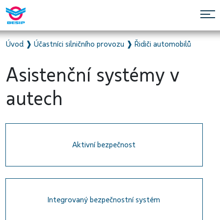
Úvod
❱
Účastníci silničního provozu
❱
Řidiči automobilů
Asistenční systémy v
autech
Aktivní bezpečnost
Integrovaný bezpečnostní systém