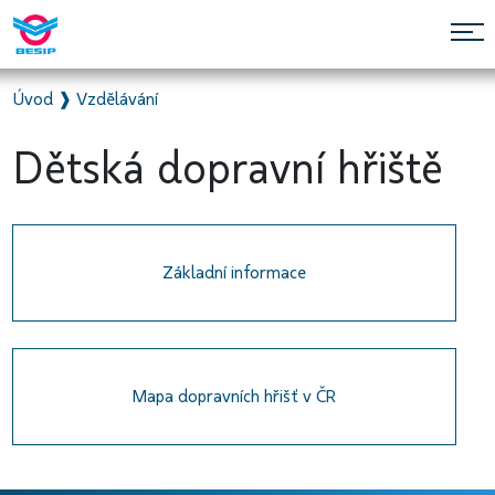
Úvod
❱
Vzdělávání
Dětská dopravní hřiště
Základní informace
Mapa dopravních hřišť v ČR