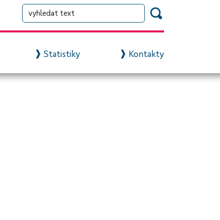
Statistiky
Kontakty