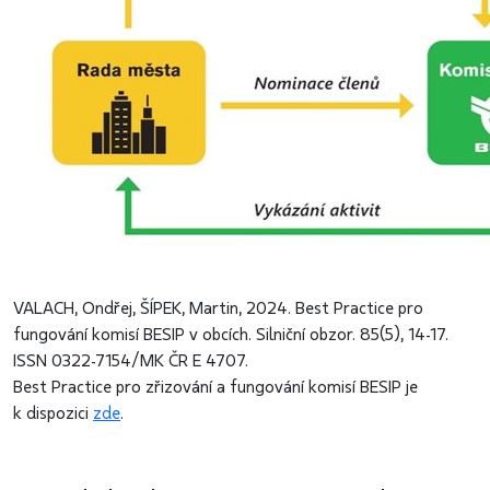
VALACH, Ondřej, ŠÍPEK, Martin, 2024. Best Practice pro
fungování komisí BESIP v obcích. Silniční obzor. 85(5), 14-17.
ISSN 0322-7154/MK ČR E 4707.
Best Practice pro zřizování a fungování komisí BESIP je
k dispozici
zde
.