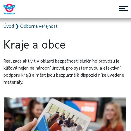
Úvod
❱
Odborná veřejnost
Kraje a obce
Realizace aktivit v oblasti bezpečnosti silničního provozu je
klíčová nejen na národní úrovni, pro systémovou a efektivní
podporu krajů a měst jsou bezplatně k dispozici níže uvedené
materiály.