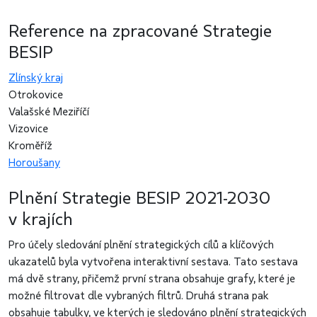
Reference na zpracované Strategie
BESIP
Zlínský kraj
Otrokovice
Valašské Meziříčí
Vizovice
Kroměříž
Horoušany
Plnění Strategie BESIP 2021-2030
v krajích
Pro účely sledování plnění strategických cílů a klíčových
ukazatelů byla vytvořena interaktivní sestava. Tato sestava
má dvě strany, přičemž první strana obsahuje grafy, které je
možné filtrovat dle vybraných filtrů. Druhá strana pak
obsahuje tabulky, ve kterých je sledováno plnění strategických