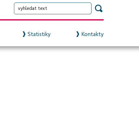
Statistiky
Kontakty