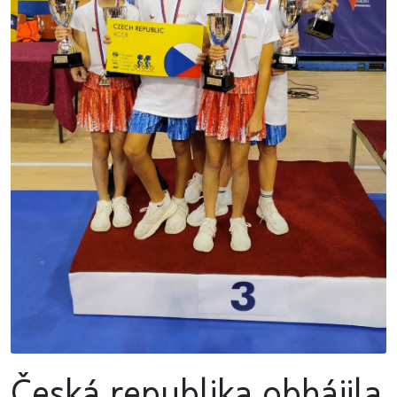
Česká republika obhájila