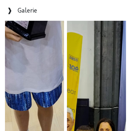
❱ Galerie