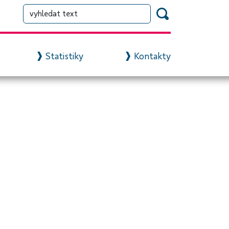
Statistiky
Kontakty