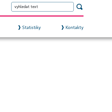
Statistiky
Kontakty