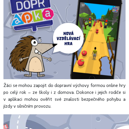
Žáci se mohou zapojit do dopravní výchovy formou online hry
po celý rok – ze školy i z domova. Dokonce i jejich rodiče si
v aplikaci mohou ověřit své znalosti bezpečného pohybu a
jízdy v silničním provozu.