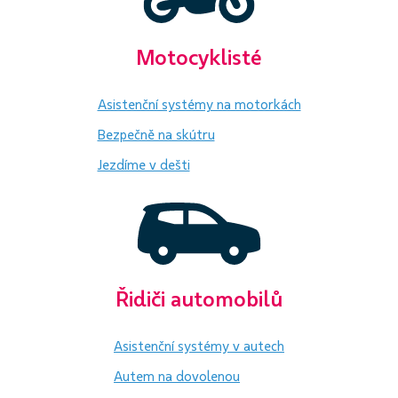
Motocyklisté
Asistenční systémy na motorkách
Bezpečně na skútru
Jezdíme v dešti
Řidiči automobilů
Asistenční systémy v autech
Autem na dovolenou