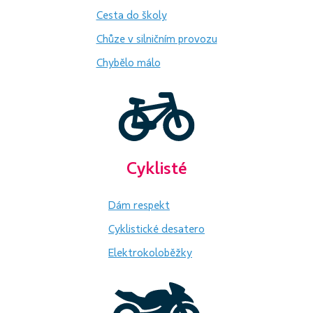
Cesta do školy
Chůze v silničním provozu
Chybělo málo
Cyklisté
Dám respekt
Cyklistické desatero
Elektrokoloběžky