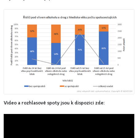
Video a rozhlasové spoty jsou k dispozici zde: